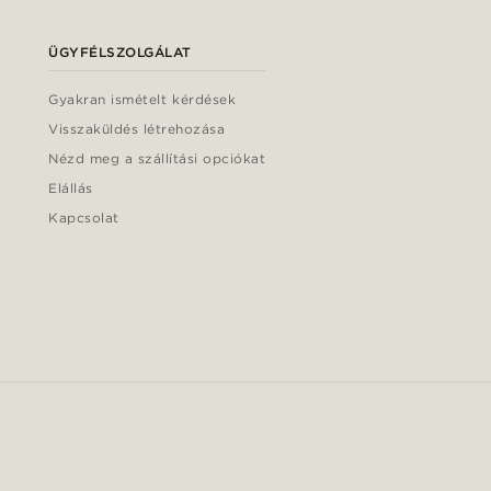
ÜGYFÉLSZOLGÁLAT
Gyakran ismételt kérdések
Visszaküldés létrehozása
Nézd meg a szállítási opciókat
Elállás
Kapcsolat