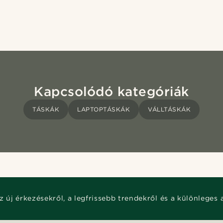
Kapcsolódó kategóriák
TÁSKÁK
LAPTOPTÁSKÁK
VÁLLTÁSKÁK
z új érkezésekről, a legfrissebb trendekről és a különleges 