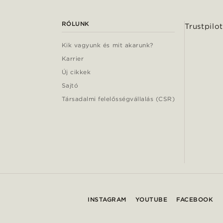
RÓLUNK
Trustpilot
Kik vagyunk és mit akarunk?
Karrier
Új cikkek
Sajtó
Társadalmi felelősségvállalás (CSR)
INSTAGRAM
YOUTUBE
FACEBOOK