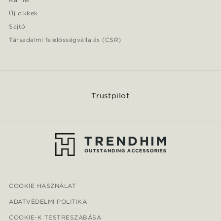
Új cikkek
Sajtó
Társadalmi felelősségvállalás (CSR)
Trustpilot
COOKIE HASZNÁLAT
ADATVÉDELMI POLITIKA
COOKIE-K TESTRESZABÁSA