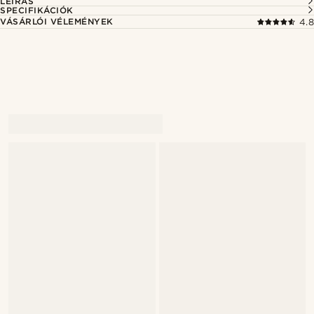
LEÍRÁS
SPECIFIKÁCIÓK
VÁSÁRLÓI VÉLEMÉNYEK
4.8