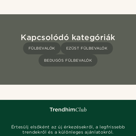
Kapcsolódó kategóriák
FÜLBEVALÓK
EZÜST FÜLBEVALÓK
BEDUGÓS FÜLBEVALÓK
Értesülj elsőként az új érkezésekről, a legfrissebb
trendekről és a különleges ajánlatokról.