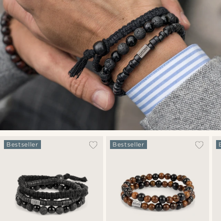
Bestseller
Bestseller