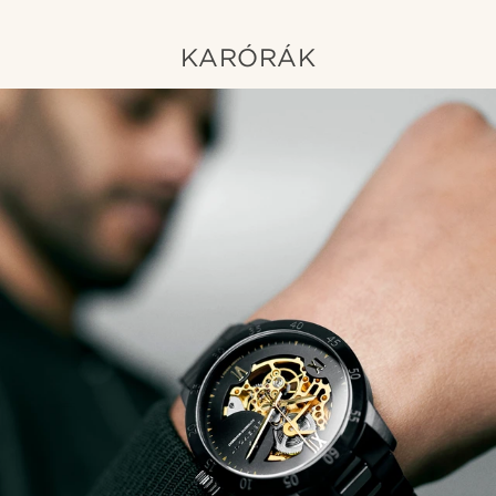
KARÓRÁK