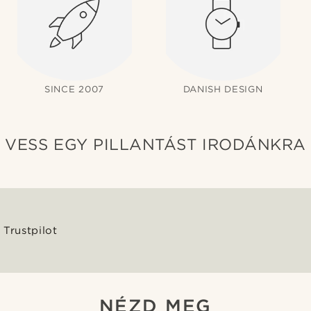
SINCE 2007
DANISH DESIGN
VESS EGY PILLANTÁST IRODÁNKRA
Trustpilot
NÉZD MEG