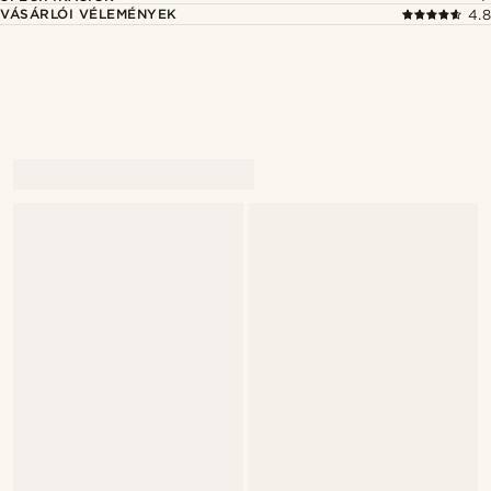
VÁSÁRLÓI VÉLEMÉNYEK
4.8