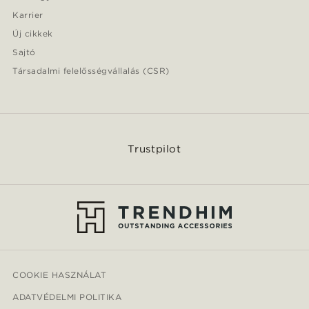
Karrier
Új cikkek
Sajtó
Társadalmi felelősségvállalás (CSR)
Trustpilot
COOKIE HASZNÁLAT
ADATVÉDELMI POLITIKA