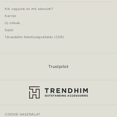
Kik vagyunk és mit akarunk?
Karrier
Új cikkek
Sajtó
Társadalmi felelősségvállalás (CSR)
Trustpilot
COOKIE HASZNÁLAT