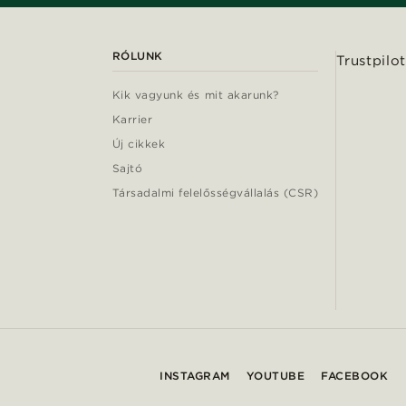
RÓLUNK
Trustpilot
Kik vagyunk és mit akarunk?
Karrier
Új cikkek
Sajtó
Társadalmi felelősségvállalás (CSR)
INSTAGRAM
YOUTUBE
FACEBOOK