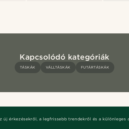
Kapcsolódó kategóriák
TÁSKÁK
VÁLLTÁSKÁK
FUTÁRTÁSKÁK
z új érkezésekről, a legfrissebb trendekről és a különleges 