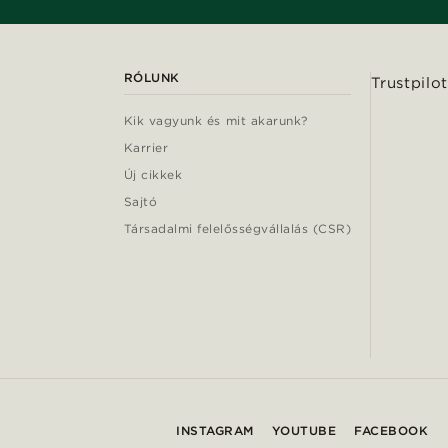
RÓLUNK
Trustpilot
Kik vagyunk és mit akarunk?
Karrier
Új cikkek
Sajtó
Társadalmi felelősségvállalás (CSR)
INSTAGRAM
YOUTUBE
FACEBOOK