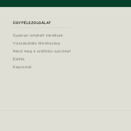
ÜGYFÉLSZOLGÁLAT
Gyakran ismételt kérdések
Visszaküldés létrehozása
Nézd meg a szállítási opciókat
Elállás
Kapcsolat