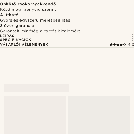
Önkötő csokornyakkendő
Kösd meg igényeid szerint
Állítható
Gyors és egyszerű méretbeállítás
2 éves garancia
Garantált minőség a tartós bizalomért.
LEÍRÁS
SPECIFIKÁCIÓK
VÁSÁRLÓI VÉLEMÉNYEK
4.6