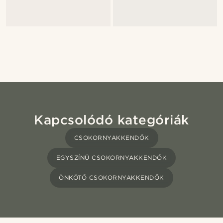
Kapcsolódó kategóriák
CSOKORNYAKKENDŐK
EGYSZÍNŰ CSOKORNYAKKENDŐK
ÖNKÖTŐ CSOKORNYAKKENDŐK