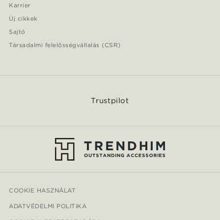
Karrier
Új cikkek
Sajtó
Társadalmi felelősségvállalás (CSR)
Trustpilot
COOKIE HASZNÁLAT
ADATVÉDELMI POLITIKA