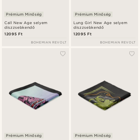
Prémium Minőség
Prémium Minőség
Call New Age selyem
Lung Girl New Age selyem
díszzsebkendő
díszzsebkendő
12095 Ft
12095 Ft
BOHEMIAN REVOLT
BOHEMIAN REVOLT
Prémium Minőség
Prémium Minőség