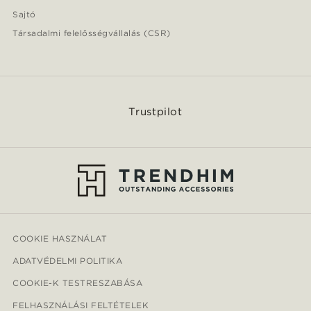
Sajtó
Társadalmi felelősségvállalás (CSR)
Trustpilot
COOKIE HASZNÁLAT
ADATVÉDELMI POLITIKA
COOKIE-K TESTRESZABÁSA
FELHASZNÁLÁSI FELTÉTELEK