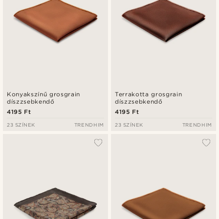
Konyakszínű grosgrain
Terrakotta grosgrain
díszzsebkendő
díszzsebkendő
4195 Ft
4195 Ft
23 SZÍNEK
TRENDHIM
23 SZÍNEK
TRENDHIM