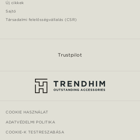
Új cikkek
Sajtó
Társadalmi felelősségvállalás (CSR)
Trustpilot
COOKIE HASZNÁLAT
ADATVÉDELMI POLITIKA
COOKIE-K TESTRESZABÁSA