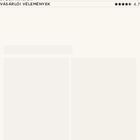
VÁSÁRLÓI VÉLEMÉNYEK
4.7