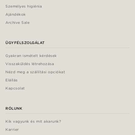
Személyes higiénia
Ajándékok
Archive Sale
ÜGYFÉLSZOLGÁLAT
Gyakran ismételt kérdések
Visszaküldés létrehozása
Nézd meg a szállítási opciókat
Elállás
Kapcsolat
RÓLUNK
Kik vagyunk és mit akarunk?
Karrier