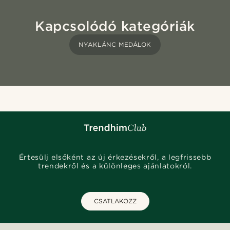
Kapcsolódó kategóriák
NYAKLÁNC MEDÁLOK
Értesülj elsőként az új érkezésekről, a legfrissebb
trendekről és a különleges ajánlatokról.
CSATLAKOZZ