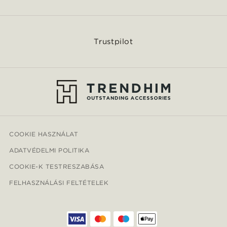
Trustpilot
COOKIE HASZNÁLAT
ADATVÉDELMI POLITIKA
COOKIE-K TESTRESZABÁSA
FELHASZNÁLÁSI FELTÉTELEK