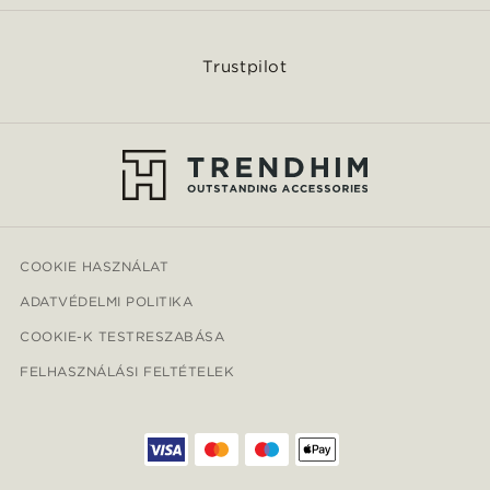
Trustpilot
COOKIE HASZNÁLAT
ADATVÉDELMI POLITIKA
COOKIE-K TESTRESZABÁSA
FELHASZNÁLÁSI FELTÉTELEK