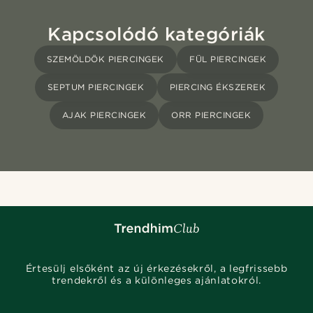
Kapcsolódó kategóriák
SZEMÖLDÖK PIERCINGEK
FÜL PIERCINGEK
SEPTUM PIERCINGEK
PIERCING ÉKSZEREK
AJAK PIERCINGEK
ORR PIERCINGEK
Értesülj elsőként az új érkezésekről, a legfrissebb
trendekről és a különleges ajánlatokról.