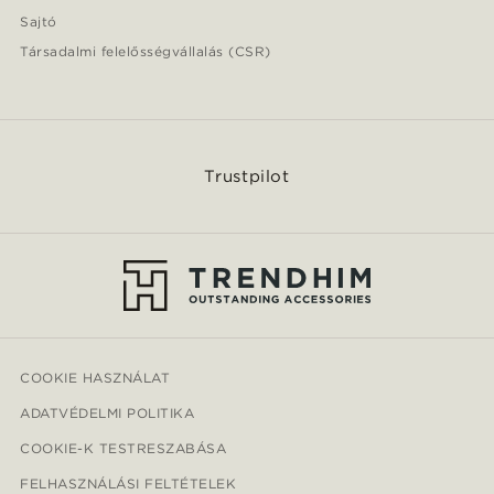
Sajtó
Társadalmi felelősségvállalás (CSR)
Trustpilot
COOKIE HASZNÁLAT
ADATVÉDELMI POLITIKA
COOKIE-K TESTRESZABÁSA
FELHASZNÁLÁSI FELTÉTELEK