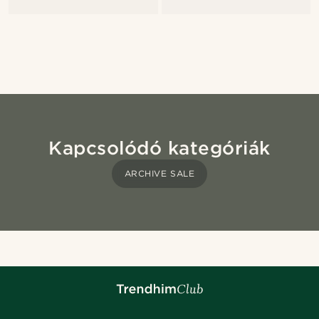
Kapcsolódó kategóriák
ARCHIVE SALE