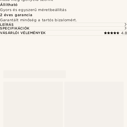
Állítható
Gyors és egyszerű méretbeállítás
2 éves garancia
Garantált minőség a tartós bizalomért.
LEÍRÁS
SPECIFIKÁCIÓK
VÁSÁRLÓI VÉLEMÉNYEK
4.8