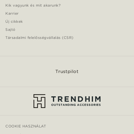
Kik vagyunk és mit akarunk?
Karrier
Új cikkek
Sajtó
Társadalmi felelősségvállalás (CSR)
Trustpilot
COOKIE HASZNÁLAT