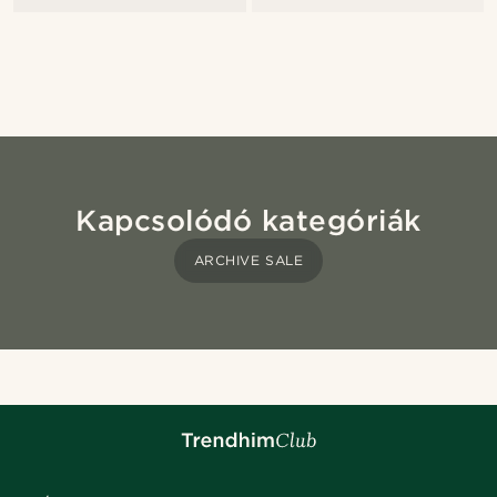
Kapcsolódó kategóriák
ARCHIVE SALE