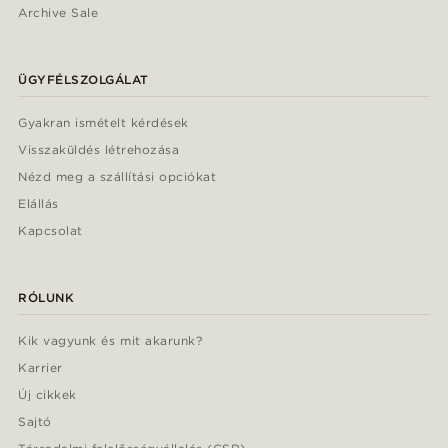
Archive Sale
ÜGYFÉLSZOLGÁLAT
Gyakran ismételt kérdések
Visszaküldés létrehozása
Nézd meg a szállítási opciókat
Elállás
Kapcsolat
RÓLUNK
Kik vagyunk és mit akarunk?
Karrier
Új cikkek
Sajtó