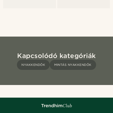
Kapcsolódó kategóriák
NYAKKENDŐK
MINTÁS NYAKKENDŐK