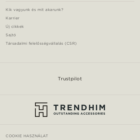
Kik vagyunk és mit akarunk?
Karrier
Új cikkek
Sajtó
Társadalmi felelősségvállalás (CSR)
Trustpilot
COOKIE HASZNÁLAT