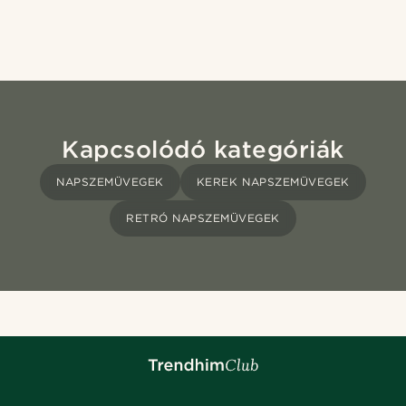
Kapcsolódó kategóriák
NAPSZEMÜVEGEK
KEREK NAPSZEMÜVEGEK
RETRÓ NAPSZEMÜVEGEK