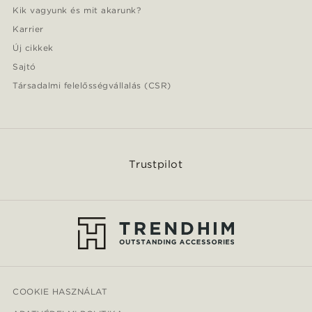
Kik vagyunk és mit akarunk?
Karrier
Új cikkek
Sajtó
Társadalmi felelősségvállalás (CSR)
Trustpilot
COOKIE HASZNÁLAT