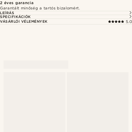
2 éves garancia
Garantált minőség a tartós bizalomért.
LEÍRÁS
SPECIFIKÁCIÓK
VÁSÁRLÓI VÉLEMÉNYEK
5.0