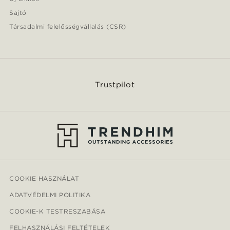
Sajtó
Társadalmi felelősségvállalás (CSR)
Trustpilot
COOKIE HASZNÁLAT
ADATVÉDELMI POLITIKA
COOKIE-K TESTRESZABÁSA
FELHASZNÁLÁSI FELTÉTELEK