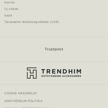
Karrier
Új cikkek
Sajtó
Társadalmi felelősségvállalás (CSR)
Trustpilot
COOKIE HASZNÁLAT
ADATVÉDELMI POLITIKA