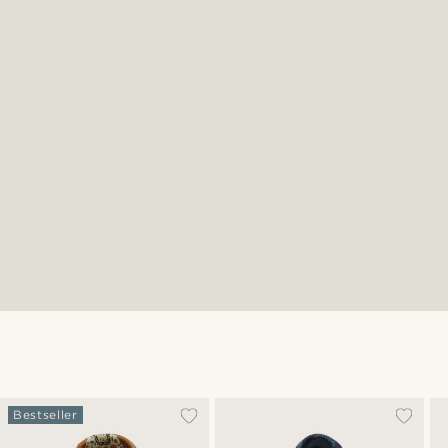
Bestseller