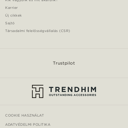
Karrier
Új cikkek
Sajtó
Társadalmi felelősségvállalás (CSR)
Trustpilot
COOKIE HASZNÁLAT
ADATVÉDELMI POLITIKA