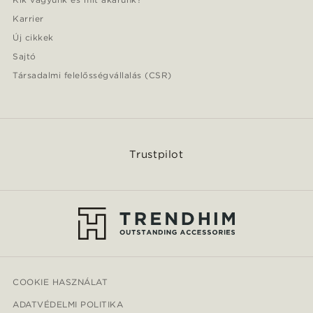
Karrier
Új cikkek
Sajtó
Társadalmi felelősségvállalás (CSR)
Trustpilot
COOKIE HASZNÁLAT
ADATVÉDELMI POLITIKA