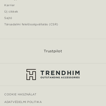
Karrier
Új cikkek
Sajtó
Társadalmi felelősségvállalás (CSR)
Trustpilot
COOKIE HASZNÁLAT
ADATVÉDELMI POLITIKA