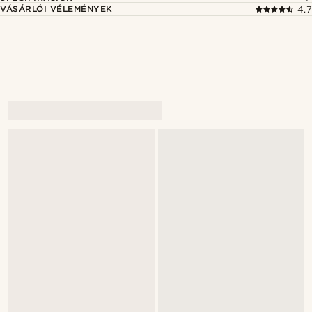
VÁSÁRLÓI VÉLEMÉNYEK
4.7