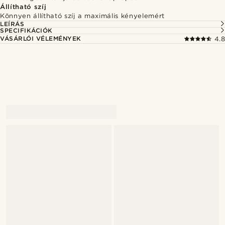
Állítható szíj
Könnyen állítható szíj a maximális kényelemért
LEÍRÁS
SPECIFIKÁCIÓK
VÁSÁRLÓI VÉLEMÉNYEK
4.8