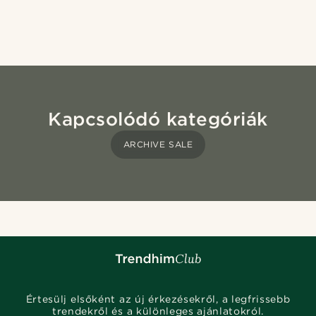
Kapcsolódó kategóriák
ARCHIVE SALE
Értesülj elsőként az új érkezésekről, a legfrissebb
trendekről és a különleges ajánlatokról.