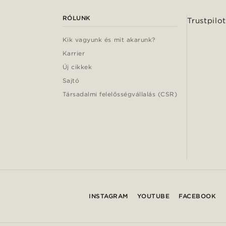
RÓLUNK
Trustpilot
Kik vagyunk és mit akarunk?
Karrier
Új cikkek
Sajtó
Társadalmi felelősségvállalás (CSR)
INSTAGRAM
YOUTUBE
FACEBOOK