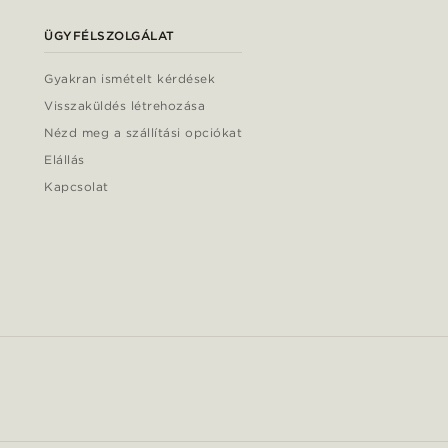
ÜGYFÉLSZOLGÁLAT
Gyakran ismételt kérdések
Visszaküldés létrehozása
Nézd meg a szállítási opciókat
Elállás
Kapcsolat