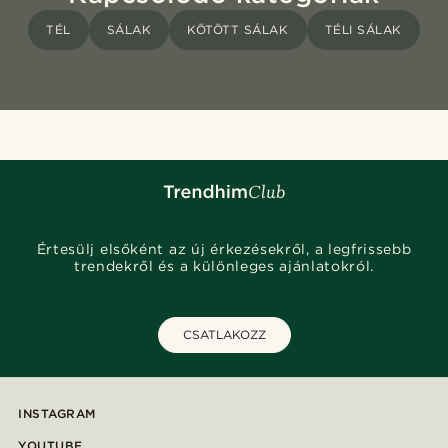
TÉL
SÁLAK
KÖTÖTT SÁLAK
TÉLI SÁLAK
Értesülj elsőként az új érkezésekről, a legfrissebb
trendekről és a különleges ajánlatokról.
CSATLAKOZZ
INSTAGRAM
YOUTUBE