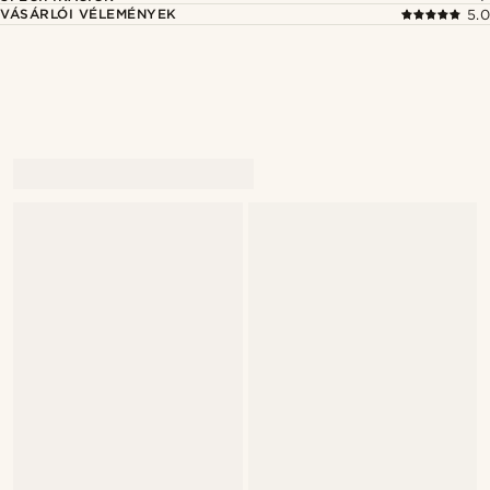
VÁSÁRLÓI VÉLEMÉNYEK
5.0