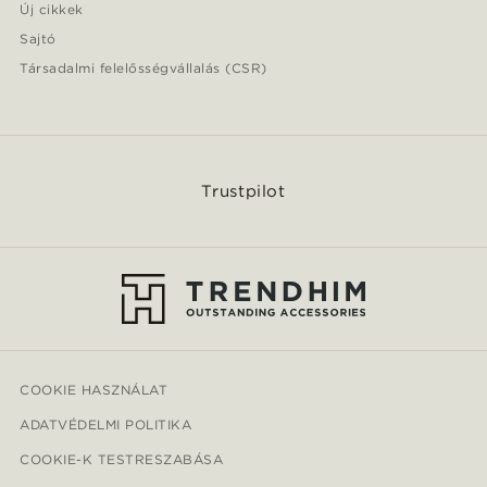
Új cikkek
Sajtó
Társadalmi felelősségvállalás (CSR)
Trustpilot
COOKIE HASZNÁLAT
ADATVÉDELMI POLITIKA
COOKIE-K TESTRESZABÁSA