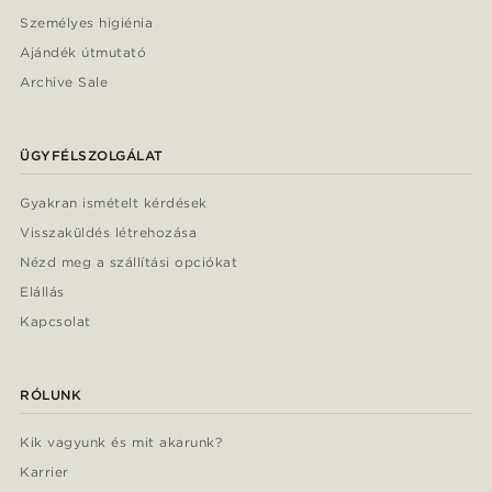
Személyes higiénia
Ajándék útmutató
Archive Sale
ÜGYFÉLSZOLGÁLAT
Gyakran ismételt kérdések
Visszaküldés létrehozása
Nézd meg a szállítási opciókat
Elállás
Kapcsolat
RÓLUNK
Kik vagyunk és mit akarunk?
Karrier