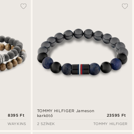
TOMMY HILFIGER Jameson
8395 Ft
23595 Ft
karkötő
WAYKINS
2 SZÍNEK
TOMMY HILFIGER