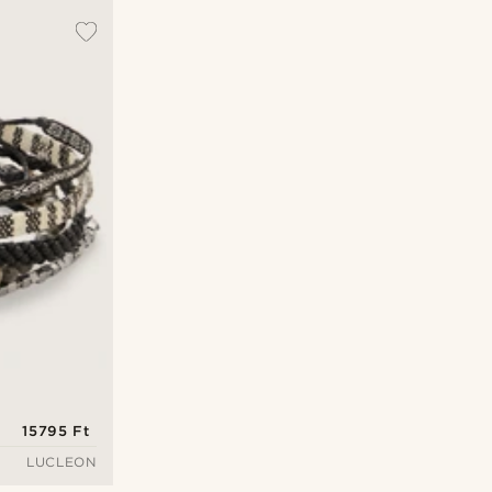
15795 Ft
LUCLEON