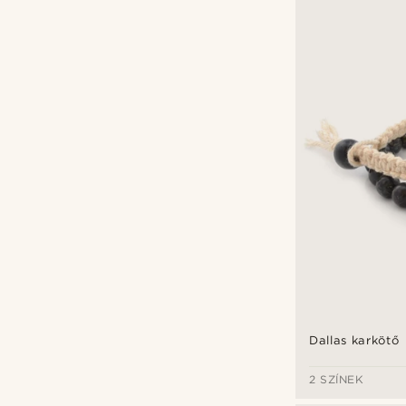
Dallas karkötő
2 SZÍNEK