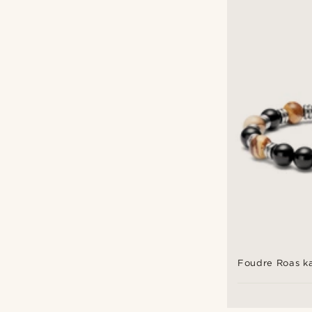
Foudre Roas k