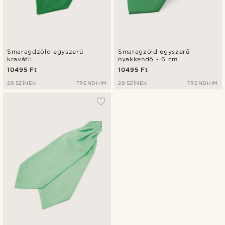
Smaragdzöld egyszerű
Smaragzöld egyszerű
kravátli
nyakkendő - 6 cm
10495 Ft
10495 Ft
29 SZÍNEK
TRENDHIM
29 SZÍNEK
TRENDHIM