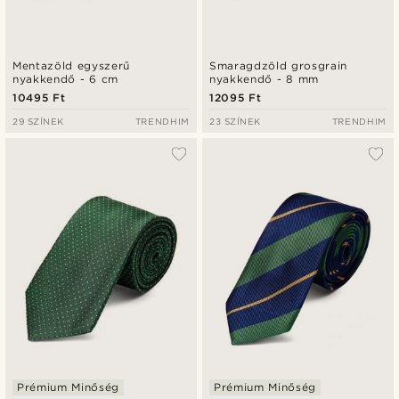
Mentazöld egyszerű
Smaragdzöld grosgrain
nyakkendő - 6 cm
nyakkendő - 8 mm
10495 Ft
12095 Ft
29 SZÍNEK
TRENDHIM
23 SZÍNEK
TRENDHIM
Prémium Minőség
Prémium Minőség