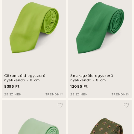
Citromzöld egyszerű
Smaragzöld egyszerű
nyakkendő - 8 cm
nyakkendő - 8 cm
9395 Ft
12095 Ft
29 SZÍNEK
TRENDHIM
29 SZÍNEK
TRENDHIM