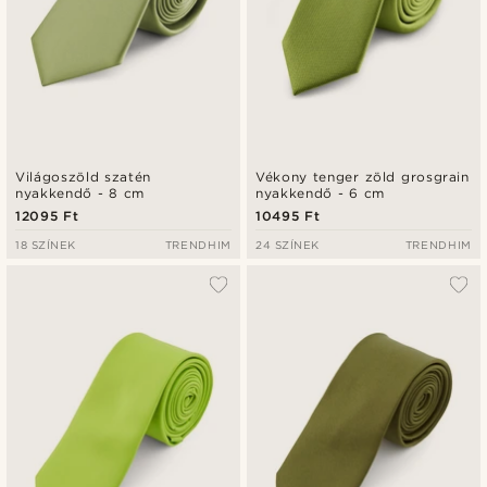
Világoszöld szatén
Vékony tenger zöld grosgrain
nyakkendő - 8 cm
nyakkendő - 6 cm
12095 Ft
10495 Ft
18 SZÍNEK
TRENDHIM
24 SZÍNEK
TRENDHIM