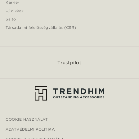
Karrier
Új cikkek
Sajtó
Társadalmi felelősségvállalás (CSR)
Trustpilot
COOKIE HASZNÁLAT
ADATVÉDELMI POLITIKA