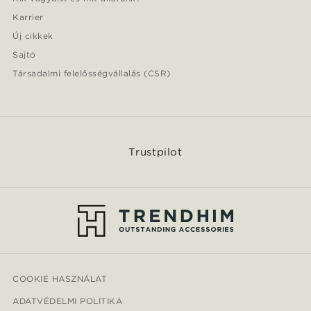
Karrier
Új cikkek
Sajtó
Társadalmi felelősségvállalás (CSR)
Trustpilot
COOKIE HASZNÁLAT
ADATVÉDELMI POLITIKA