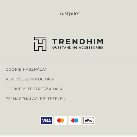
Trustpilot
COOKIE HASZNÁLAT
ADATVÉDELMI POLITIKA
COOKIE-K TESTRESZABÁSA
FELHASZNÁLÁSI FELTÉTELEK