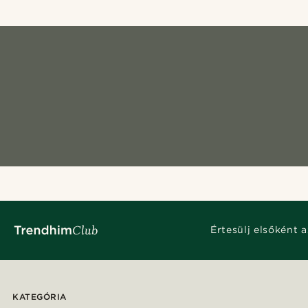
Értesülj elsőként a
KATEGÓRIA