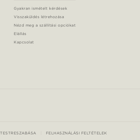
Gyakran ismételt kérdések
Visszaküldés létrehozása
Nézd meg a szállítási opciókat
Elállás
Kapcsolat
 TESTRESZABÁSA
FELHASZNÁLÁSI FELTÉTELEK