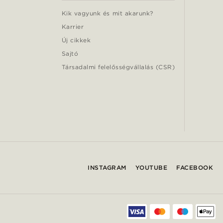
Kik vagyunk és mit akarunk?
Karrier
Új cikkek
Sajtó
Társadalmi felelősségvállalás (CSR)
INSTAGRAM
YOUTUBE
FACEBOOK