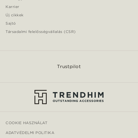
Karrier
Új cikkek
Sajtó
Társadalmi felelősségvállalás (CSR)
Trustpilot
COOKIE HASZNÁLAT
ADATVÉDELMI POLITIKA