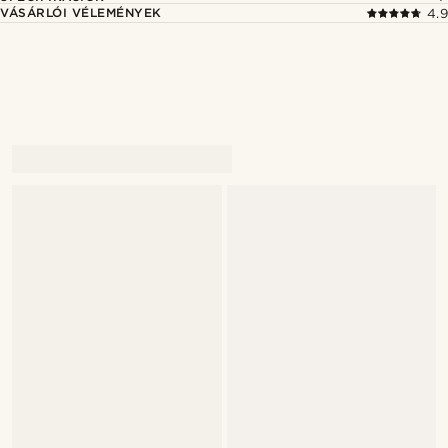
VÁSÁRLÓI VÉLEMÉNYEK
4.9