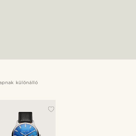
apnak különálló