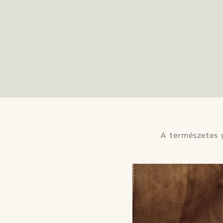
A természetes 