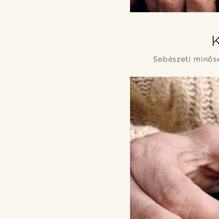
Sebészeti minősé