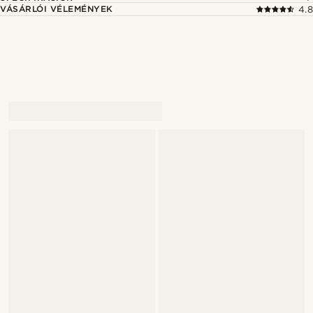
VÁSÁRLÓI VÉLEMÉNYEK
4.8