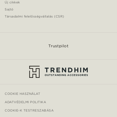
Új cikkek
Sajtó
Társadalmi felelősségvállalás (CSR)
Trustpilot
COOKIE HASZNÁLAT
ADATVÉDELMI POLITIKA
COOKIE-K TESTRESZABÁSA