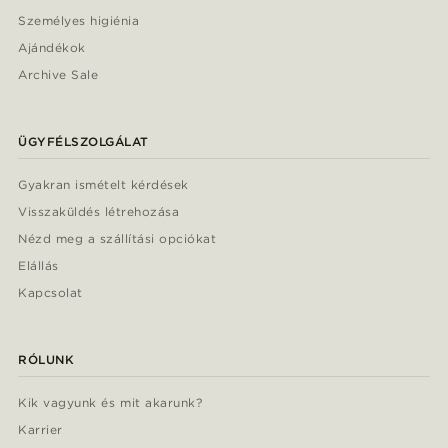
Személyes higiénia
Ajándékok
Archive Sale
ÜGYFÉLSZOLGÁLAT
Gyakran ismételt kérdések
Visszaküldés létrehozása
Nézd meg a szállítási opciókat
Elállás
Kapcsolat
RÓLUNK
Kik vagyunk és mit akarunk?
Karrier