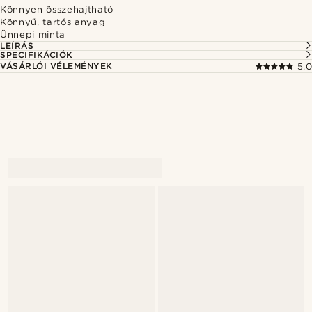
Könnyen összehajtható
Könnyű, tartós anyag
Ünnepi minta
LEÍRÁS
SPECIFIKÁCIÓK
VÁSÁRLÓI VÉLEMÉNYEK
5.0