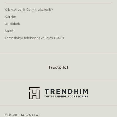
Kik vagyunk és mit akarunk?
Karrier
Új cikkek
Sajtó
Társadalmi felelősségvállalás (CSR)
Trustpilot
COOKIE HASZNÁLAT