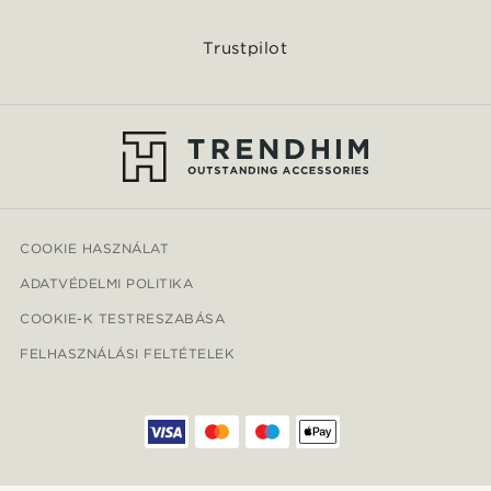
Trustpilot
COOKIE HASZNÁLAT
ADATVÉDELMI POLITIKA
COOKIE-K TESTRESZABÁSA
FELHASZNÁLÁSI FELTÉTELEK