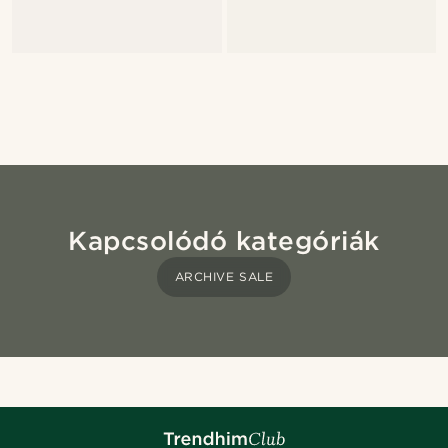
Kapcsolódó kategóriák
ARCHIVE SALE