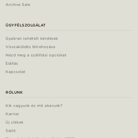
Archive Sale
ÜGYFÉLSZOLGÁLAT
Gyakran ismételt kérdések
Visszaküldés létrehozása
Nézd meg a szállítási opciókat
Elállás
Kapcsolat
RÓLUNK
Kik vagyunk és mit akarunk?
Karrier
Új cikkek
Sajtó