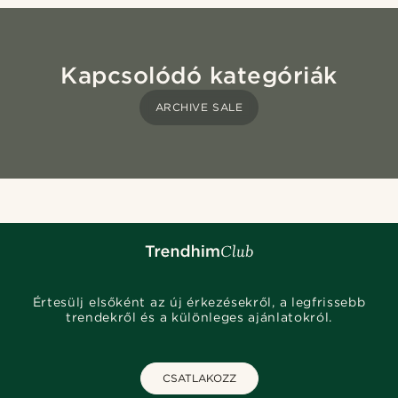
Kapcsolódó kategóriák
ARCHIVE SALE
Értesülj elsőként az új érkezésekről, a legfrissebb
trendekről és a különleges ajánlatokról.
CSATLAKOZZ