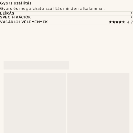
Gyors szállítás
Gyors és megbízható szállítás minden alkalommal.
LEÍRÁS
SPECIFIKÁCIÓK
VÁSÁRLÓI VÉLEMÉNYEK
4.7