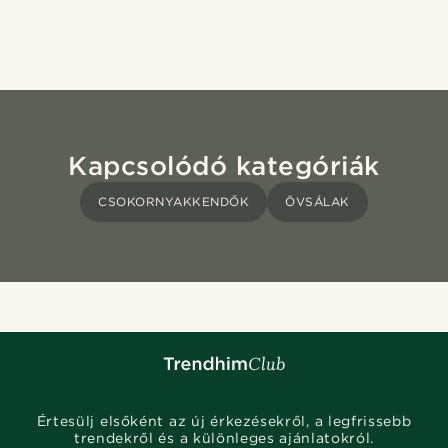
Kapcsolódó kategóriák
CSOKORNYAKKENDŐK
ÖVSÁLAK
Értesülj elsőként az új érkezésekről, a legfrissebb
trendekről és a különleges ajánlatokról.