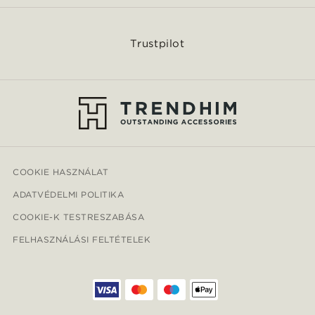
Trustpilot
COOKIE HASZNÁLAT
ADATVÉDELMI POLITIKA
COOKIE-K TESTRESZABÁSA
FELHASZNÁLÁSI FELTÉTELEK