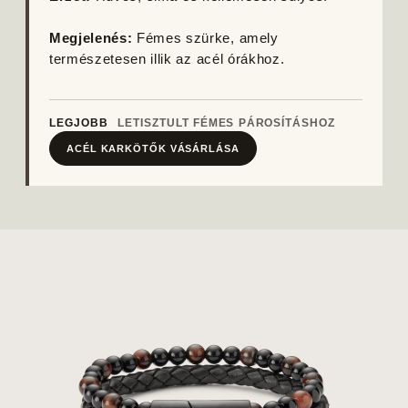
Megjelenés:
Fémes szürke, amely
természetesen illik az acél órákhoz.
LEGJOBB
LETISZTULT FÉMES PÁROSÍTÁSHOZ
ACÉL KARKÖTŐK VÁSÁRLÁSA