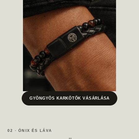
GYÖNGYÖS KARKÖTŐK VÁSÁRLÁSA
02 · ÓNIX ÉS LÁVA