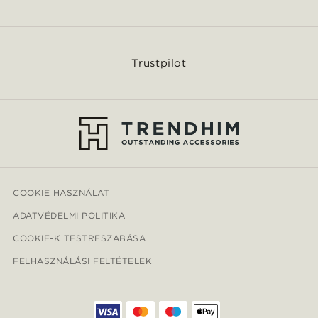
Trustpilot
COOKIE HASZNÁLAT
ADATVÉDELMI POLITIKA
COOKIE-K TESTRESZABÁSA
FELHASZNÁLÁSI FELTÉTELEK