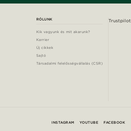
RÓLUNK
Trustpilot
Kik vagyunk és mit akarunk?
Karrier
Új cikkek
Sajtó
Társadalmi felelősségvállalás (CSR)
INSTAGRAM
YOUTUBE
FACEBOOK