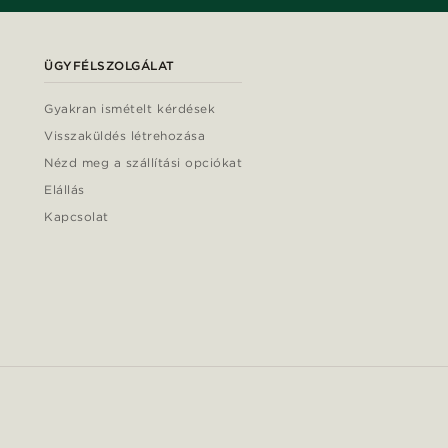
ÜGYFÉLSZOLGÁLAT
Gyakran ismételt kérdések
Visszaküldés létrehozása
Nézd meg a szállítási opciókat
Elállás
Kapcsolat