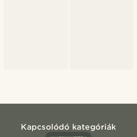
Kapcsolódó kategóriák