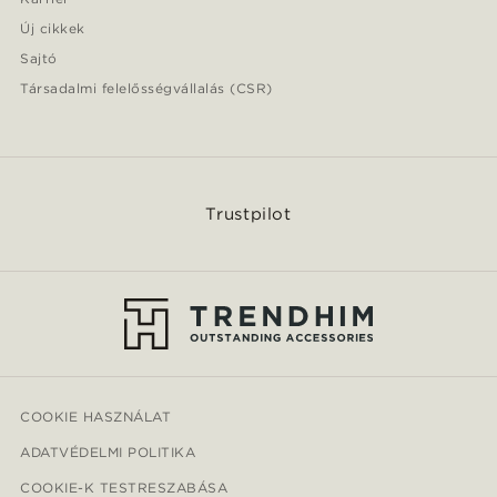
Új cikkek
Sajtó
Társadalmi felelősségvállalás (CSR)
Trustpilot
COOKIE HASZNÁLAT
ADATVÉDELMI POLITIKA
COOKIE-K TESTRESZABÁSA