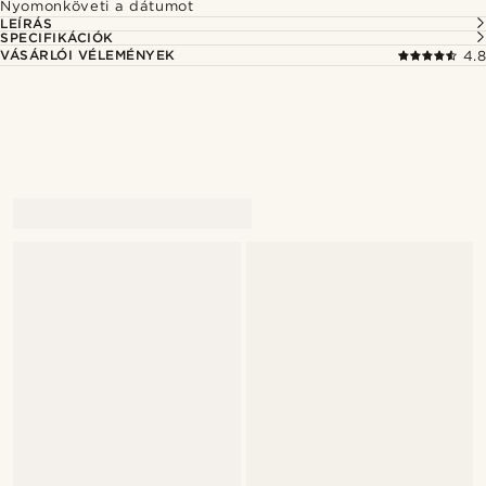
Nyomonköveti a dátumot
LEÍRÁS
SPECIFIKÁCIÓK
VÁSÁRLÓI VÉLEMÉNYEK
4.8