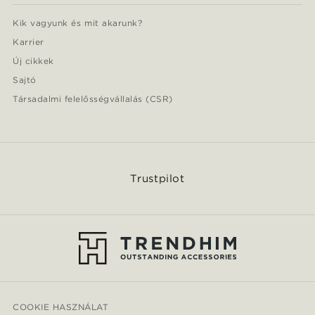
Kik vagyunk és mit akarunk?
Karrier
Új cikkek
Sajtó
Társadalmi felelősségvállalás (CSR)
Trustpilot
COOKIE HASZNÁLAT