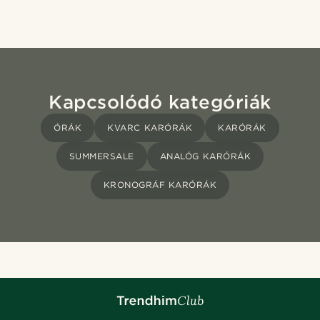
Kapcsolódó kategóriák
ÓRÁK
KVARC KARÓRÁK
KARÓRÁK
SUMMERSALE
ANALÓG KARÓRÁK
KRONOGRÁF KARÓRÁK